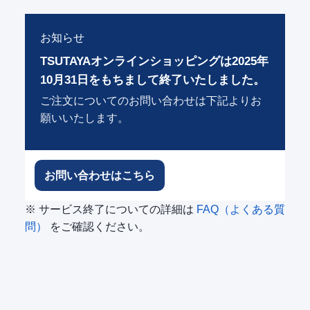
お知らせ
TSUTAYAオンラインショッピングは2025年
10月31日をもちまして終了いたしました。
ご注文についてのお問い合わせは下記よりお
願いいたします。
お問い合わせはこちら
※ サービス終了についての詳細は
FAQ（よくある質
問）
をご確認ください。