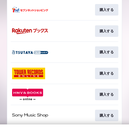
購入する
購入する
購入する
購入する
購入する
購入する